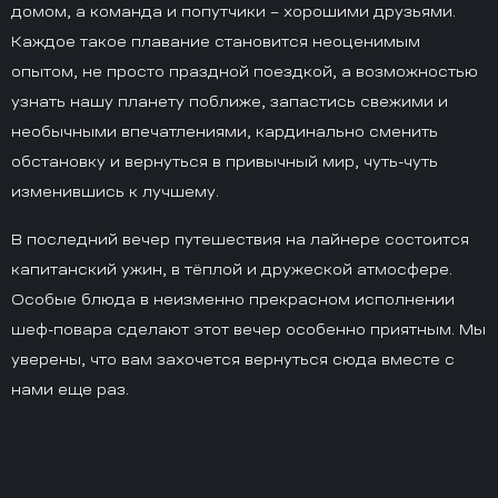
домом, а команда и попутчики – хорошими друзьями.
Каждое такое плавание становится неоценимым
опытом, не просто праздной поездкой, а возможностью
узнать нашу планету поближе, запастись свежими и
необычными впечатлениями, кардинально сменить
обстановку и вернуться в привычный мир, чуть-чуть
изменившись к лучшему.
В последний вечер путешествия на лайнере состоится
капитанский ужин, в тёплой и дружеской атмосфере.
Особые блюда в неизменно прекрасном исполнении
шеф-повара сделают этот вечер особенно приятным. Мы
уверены, что вам захочется вернуться сюда вместе с
нами еще раз.