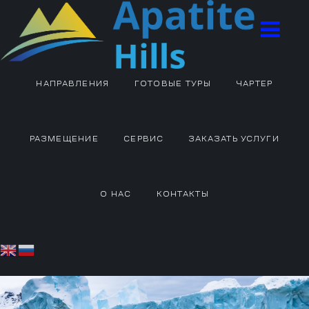
НАПРАВЛЕНИЯ
ГОТОВЫЕ ТУРЫ
ЧАРТЕР
РАЗМЕЩЕНИЕ
СЕРВИС
ЗАКАЗАТЬ УСЛУГИ
О НАС
КОНТАКТЫ