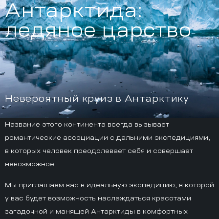
Антарктида:
ледяное царство
Невероятный круиз в Антарктику
Название этого континента всегда вызывает
романтические ассоциации с дальними экспедициями,
в которых человек преодолевает себя и совершает
невозможное.
Мы приглашаем вас в идеальную экспедицию, в которой
у вас будет возможность наслаждаться красотами
загадочной и манящей Антарктиды в комфортных