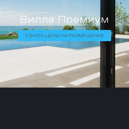
Вилла Премиум
УЗНАТЬ ЦЕНЫ НА РАЗМЕЩЕНИЕ