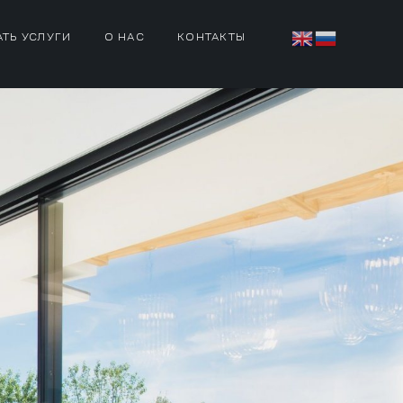
АТЬ УСЛУГИ
О НАС
КОНТАКТЫ