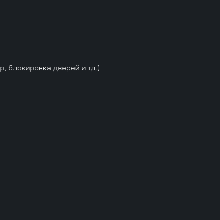
 блокировка дверей и тд.)