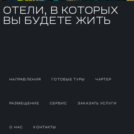
ОТЕЛИ, В КОТОРЫХ
ВЫ БУДЕТЕ ЖИТЬ
НАПРАВЛЕНИЯ
ГОТОВЫЕ ТУРЫ
ЧАРТЕР
РАЗМЕЩЕНИЕ
СЕРВИС
ЗАКАЗАТЬ УСЛУГИ
О НАС
КОНТАКТЫ