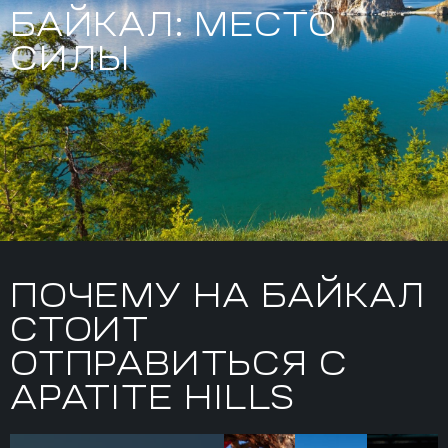
БАЙКАЛ: МЕСТО
СИЛЫ
ПОЧЕМУ НА БАЙКАЛ
СТОИТ
ОТПРАВИТЬСЯ С
APATITE HILLS