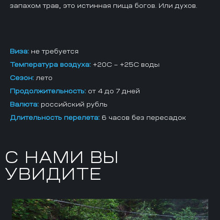
запахом трав, это истинная пища богов. Или духов.
Виза:
не требуется
Температура воздуха:
+20С – +25С воды
Сезон:
лето
Продолжительность:
от 4 до 7 дней
Валюта:
российский рубль
Длительность перелета:
6 часов без пересадок
С НАМИ ВЫ
УВИДИТЕ