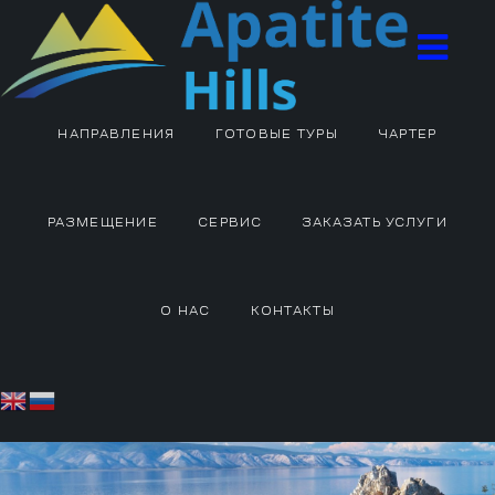
НАПРАВЛЕНИЯ
ГОТОВЫЕ ТУРЫ
ЧАРТЕР
РАЗМЕЩЕНИЕ
СЕРВИС
ЗАКАЗАТЬ УСЛУГИ
О НАС
КОНТАКТЫ