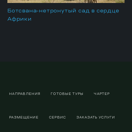
Ботсвана-нетронутый сад в сердце
Африки
НАПРАВЛЕНИЯ
ГОТОВЫЕ ТУРЫ
ЧАРТЕР
РАЗМЕЩЕНИЕ
СЕРВИС
ЗАКАЗАТЬ УСЛУГИ