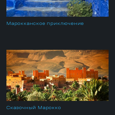
Марокканское приключение
Сказочный Марокко