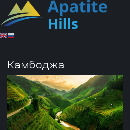
Камбоджа