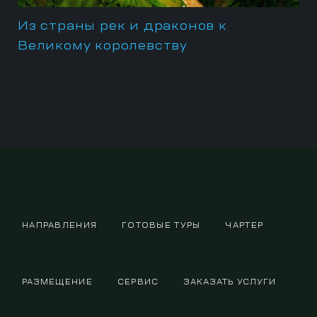
Из страны рек и драконов к
Великому королевству
НАПРАВЛЕНИЯ
ГОТОВЫЕ ТУРЫ
ЧАРТЕР
РАЗМЕЩЕНИЕ
СЕРВИС
ЗАКАЗАТЬ УСЛУГИ