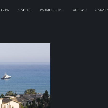
 ТУРЫ
ЧАРТЕР
РАЗМЕЩЕНИЕ
СЕРВИС
ЗАКАЗ