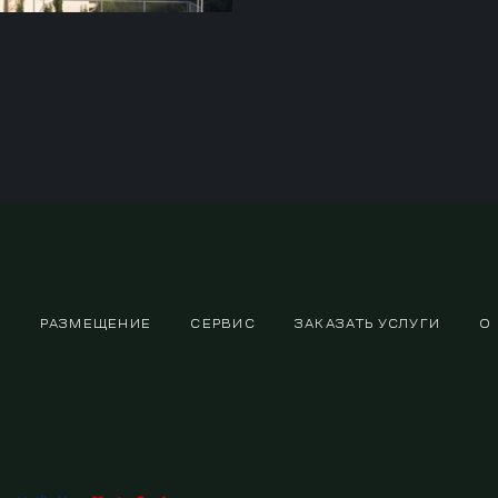
РАЗМЕЩЕНИЕ
СЕРВИС
ЗАКАЗАТЬ УСЛУГИ
О