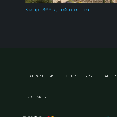
Кипр: 365 дней солнца
НАПРАВЛЕНИЯ
ГОТОВЫЕ ТУРЫ
ЧАРТЕР
КОНТАКТЫ