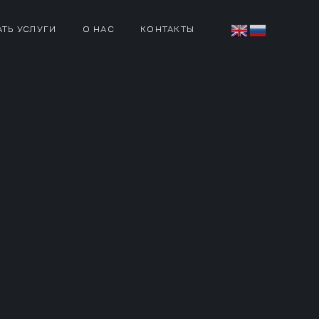
АТЬ УСЛУГИ
О НАС
КОНТАКТЫ