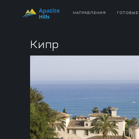
НАПРАВЛЕНИЯ
ГОТОВЫЕ
Кипр