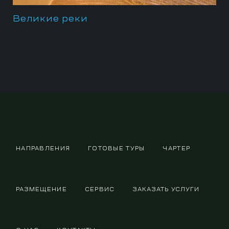
Великие реки
НАПРАВЛЕНИЯ
ГОТОВЫЕ ТУРЫ
ЧАРТЕР
РАЗМЕЩЕНИЕ
СЕРВИС
ЗАКАЗАТЬ УСЛУГИ