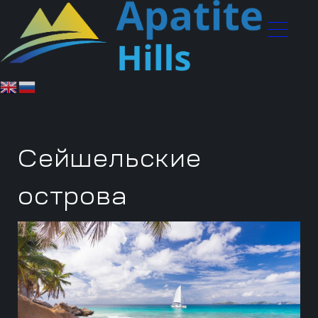
Сейшельские
острова