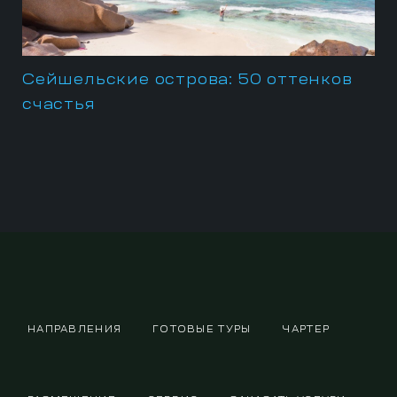
Сейшельские острова: 50 оттенков
счастья
НАПРАВЛЕНИЯ
ГОТОВЫЕ ТУРЫ
ЧАРТЕР