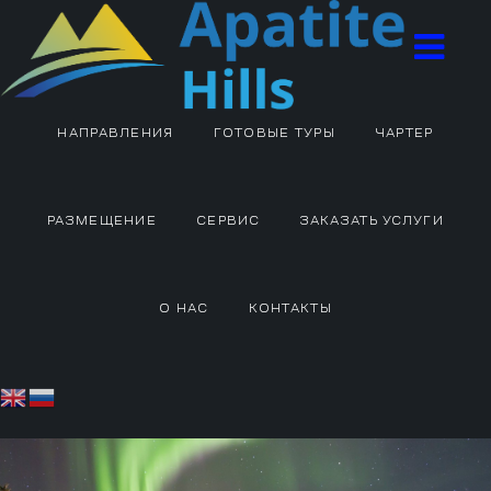
НАПРАВЛЕНИЯ
ГОТОВЫЕ ТУРЫ
ЧАРТЕР
РАЗМЕЩЕНИЕ
СЕРВИС
ЗАКАЗАТЬ УСЛУГИ
О НАС
КОНТАКТЫ