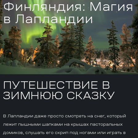
Финляндия: Магия
в Лапландии
ПУТЕШЕСТВИЕ В
ЗИМНЮЮ СКАЗКУ
В Лапландии даже просто смотреть на снег, который
лежит пышными шапками на крышах пасторальных
домиков, слушать его скрип под ногами или играть в