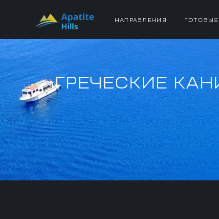
НАПРАВЛЕНИЯ
ГОТОВЫЕ
ГРЕЧЕСКИЕ КАН