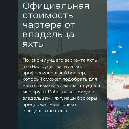
Официальная
стоимость
чартера от
владельца
яхты
Р
Поиском лучшего варианта яхты
для Вас будет заниматься
профессиональный брокер,
который сможет подобрать для
Вас оптимальный вариант судна и
маршрута. Работая напрямую с
владельцами яхт, наши брокеры
предложат Вам только
официальные цены