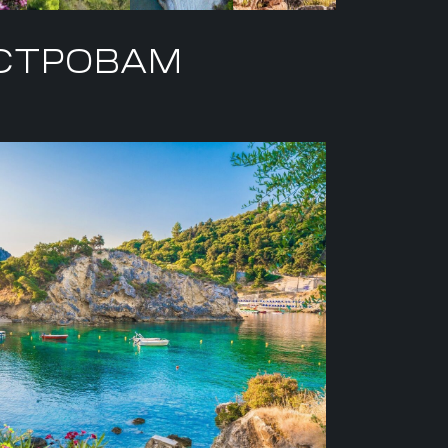
СТРОВАМ