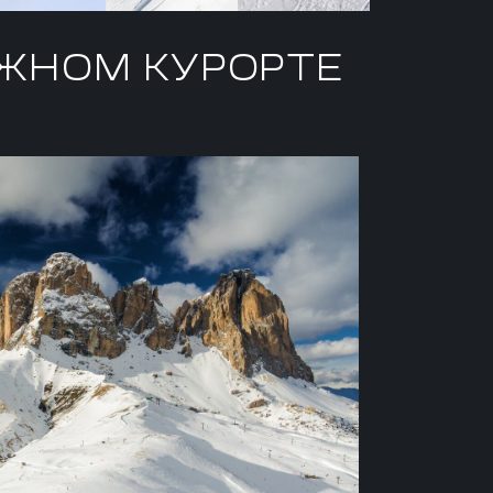
ЖНОМ КУРОРТЕ