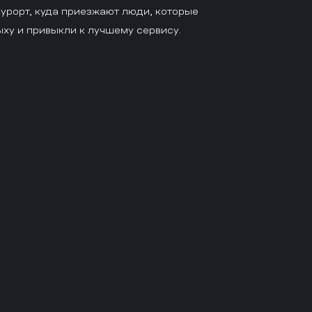
урорт, куда приезжают люди, которые
ху и привыкли к лучшему сервису.