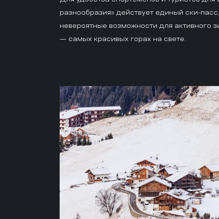
разнообразия» действует единый ски-пасс,
невероятные возможности для активного з
— самых красивых горах на свете.