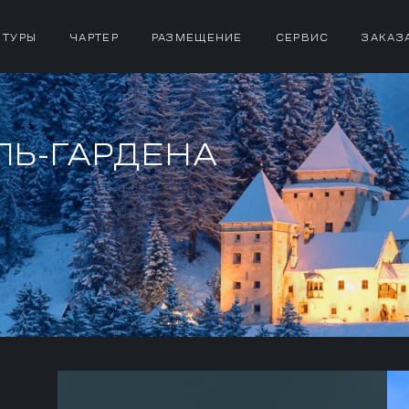
 ТУРЫ
ЧАРТЕР
РАЗМЕЩЕНИЕ
СЕРВИС
ЗАКАЗ
ЛЬ-ГАРДЕНА