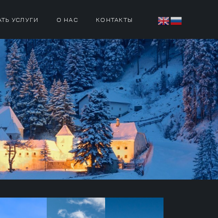
АТЬ УСЛУГИ
О НАС
КОНТАКТЫ