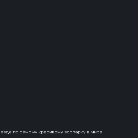
езде по самому красивому зоопарку в мире,