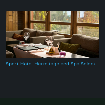
Sport Hotel Hermitage and Spa Soldeu