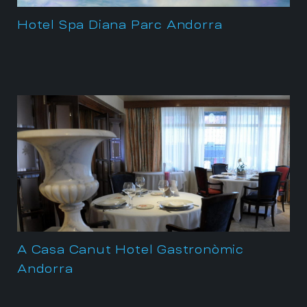
Hotel Spa Diana Parc Andorra
A Casa Canut Hotel Gastronòmic
Andorra