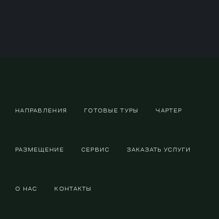
НАПРАВЛЕНИЯ
ГОТОВЫЕ ТУРЫ
ЧАРТЕР
РАЗМЕЩЕНИЕ
СЕРВИС
ЗАКАЗАТЬ УСЛУГИ
О НАС
КОНТАКТЫ