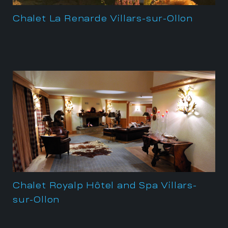
Chalet La Renarde Villars-sur-Ollon
Chalet Royalp Hôtel and Spa Villars-
sur-Ollon