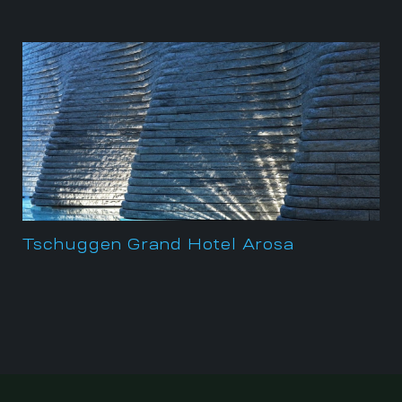
Tschuggen Grand Hotel Arosa