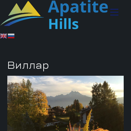
Виллар