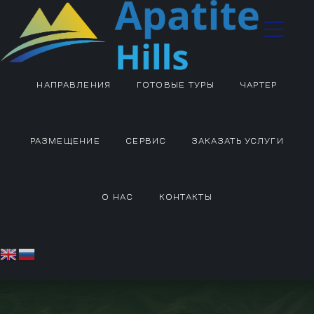
НАПРАВЛЕНИЯ
ГОТОВЫЕ ТУРЫ
ЧАРТЕР
РАЗМЕЩЕНИЕ
СЕРВИС
ЗАКАЗАТЬ УСЛУГИ
О НАС
КОНТАКТЫ