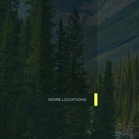
MORE LOCATIONS