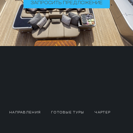
ЗАПРОСИТЬ ПРЕДЛОЖЕНИЕ
НАПРАВЛЕНИЯ
ГОТОВЫЕ ТУРЫ
ЧАРТЕР