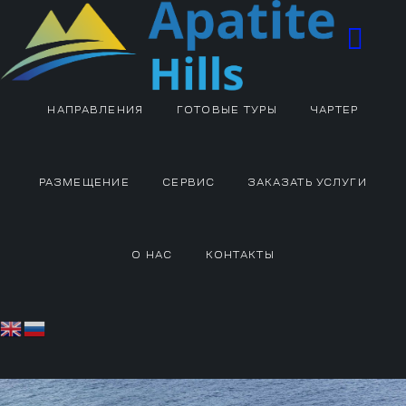
НАПРАВЛЕНИЯ
ГОТОВЫЕ ТУРЫ
ЧАРТЕР
РАЗМЕЩЕНИЕ
СЕРВИС
ЗАКАЗАТЬ УСЛУГИ
О НАС
КОНТАКТЫ