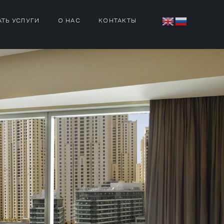
АТЬ УСЛУГИ
О НАС
КОНТАКТЫ