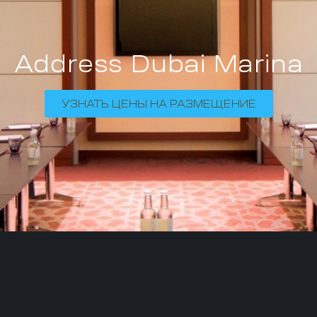
Address Dubai Marina
УЗНАТЬ ЦЕНЫ НА РАЗМЕЩЕНИЕ