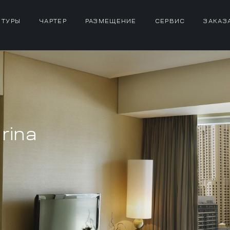
 ТУРЫ
ЧАРТЕР
РАЗМЕЩЕНИЕ
СЕРВИС
ЗАКАЗ
rina