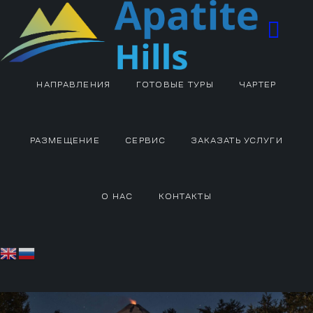
НАПРАВЛЕНИЯ
ГОТОВЫЕ ТУРЫ
ЧАРТЕР
РАЗМЕЩЕНИЕ
СЕРВИС
ЗАКАЗАТЬ УСЛУГИ
О НАС
КОНТАКТЫ