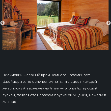
Чилийский Озерный край немного напоминает
Швейцарию, но если вспомнить, что здесь каждый
живописный заснеженный пик — это действующий
вулкан, появляются совсем другие ощущения, нежели в
Альпах.