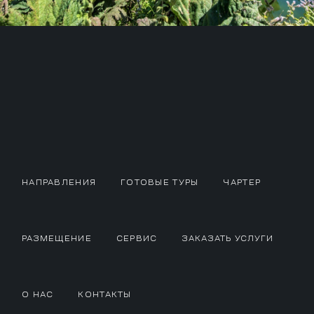
НАПРАВЛЕНИЯ
ГОТОВЫЕ ТУРЫ
ЧАРТЕР
РАЗМЕЩЕНИЕ
СЕРВИС
ЗАКАЗАТЬ УСЛУГИ
О НАС
КОНТАКТЫ