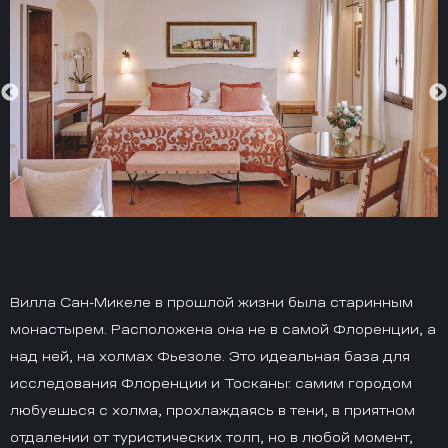
Вилла Сан-Микеле в прошлой жизни была старинным
монастырем. Расположена она не в самой Флоренции, а
над ней, на холмах Фьезоле. Это идеальная база для
исследования Флоренции и Тосканы: самим городом
любуешься с холма, прохлаждаясь в тени, в приятном
отдалении от туристических толп, но в любой момент,