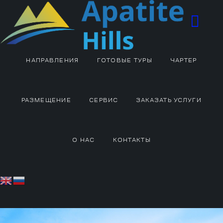
НАПРАВЛЕНИЯ
ГОТОВЫЕ ТУРЫ
ЧАРТЕР
РАЗМЕЩЕНИЕ
СЕРВИС
ЗАКАЗАТЬ УСЛУГИ
О НАС
КОНТАКТЫ