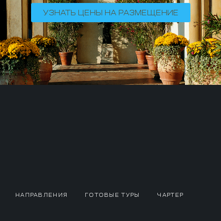
УЗНАТЬ ЦЕНЫ НА РАЗМЕЩЕНИЕ
НАПРАВЛЕНИЯ
ГОТОВЫЕ ТУРЫ
ЧАРТЕР