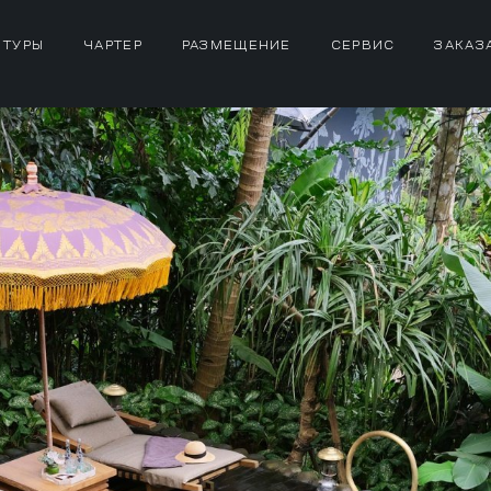
 ТУРЫ
ЧАРТЕР
РАЗМЕЩЕНИЕ
СЕРВИС
ЗАКАЗ