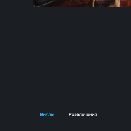
Виллы
Развлечения