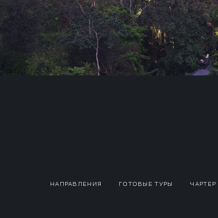
НАПРАВЛЕНИЯ
ГОТОВЫЕ ТУРЫ
ЧАРТЕР