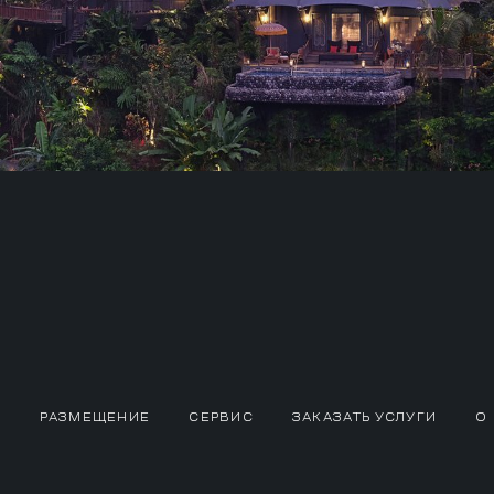
РАЗМЕЩЕНИЕ
СЕРВИС
ЗАКАЗАТЬ УСЛУГИ
О