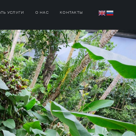
АТЬ УСЛУГИ
О НАС
КОНТАКТЫ