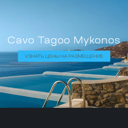
Cavo Tagoo Mykonos
УЗНАТЬ ЦЕНЫ НА РАЗМЕЩЕНИЕ