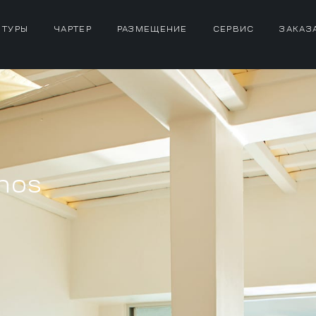
 ТУРЫ
ЧАРТЕР
РАЗМЕЩЕНИЕ
СЕРВИС
ЗАКАЗ
nos