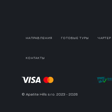
НАПРАВЛЕНИЯ
ГОТОВЫЕ ТУРЫ
ЧАРТЕР
КОНТАКТЫ
© Apatite Hills s.r.o. 2023 - 2026