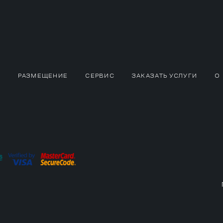
РАЗМЕЩЕНИЕ
СЕРВИС
ЗАКАЗАТЬ УСЛУГИ
О