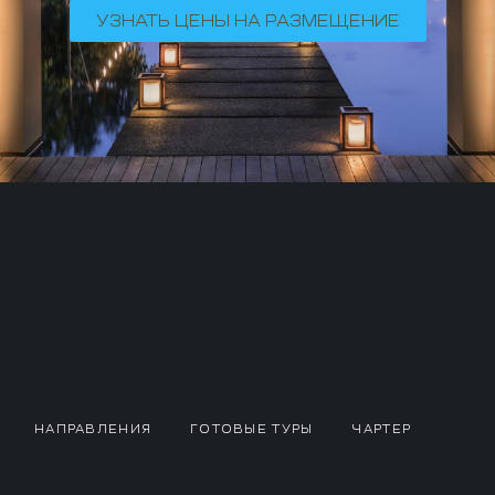
УЗНАТЬ ЦЕНЫ НА РАЗМЕЩЕНИЕ
НАПРАВЛЕНИЯ
ГОТОВЫЕ ТУРЫ
ЧАРТЕР