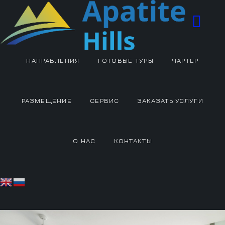
НАПРАВЛЕНИЯ
ГОТОВЫЕ ТУРЫ
ЧАРТЕР
РАЗМЕЩЕНИЕ
СЕРВИС
ЗАКАЗАТЬ УСЛУГИ
О НАС
КОНТАКТЫ