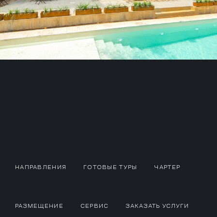
НАПРАВЛЕНИЯ
ГОТОВЫЕ ТУРЫ
ЧАРТЕР
РАЗМЕЩЕНИЕ
СЕРВИС
ЗАКАЗАТЬ УСЛУГИ