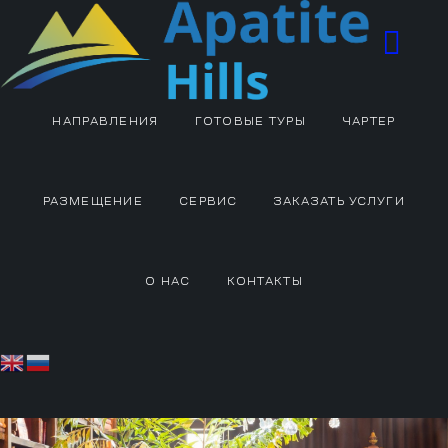
НАПРАВЛЕНИЯ
ГОТОВЫЕ ТУРЫ
ЧАРТЕР
РАЗМЕЩЕНИЕ
СЕРВИС
ЗАКАЗАТЬ УСЛУГИ
О НАС
КОНТАКТЫ