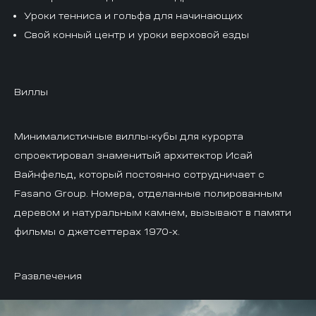
Уроки тенниса и гольфа для начинающих
Свой конный центр и уроки верховой езды
Виллы
Минималистичные виллы-кубы для курорта
спроектировал знаменитый архитектор Исай
Вайнфельд, который постоянно сотрудничает с
Fasano Group. Номера, отделанные полированным
деревом и натуральным камнем, вызывают в памяти
фильмы о джетсеттерах 1970-х.
Развлечения