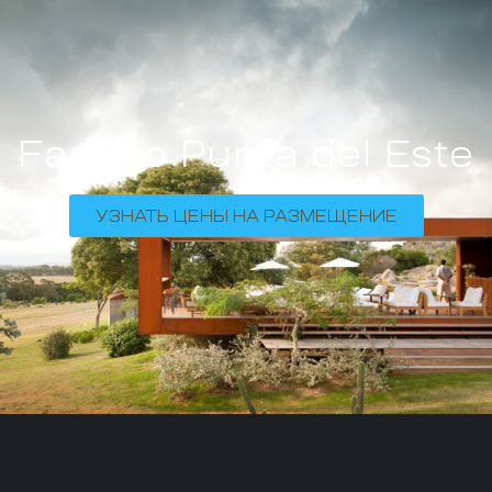
Fasano Punta del Este
УЗНАТЬ ЦЕНЫ НА РАЗМЕЩЕНИЕ