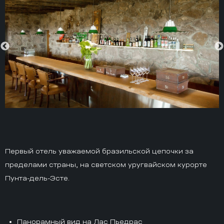
Первый отель уважаемой бразильской цепочки за
пределами страны, на светском уругвайском курорте
Пунта-дель-Эсте.
Панорамный вид на Лас Пьедрас