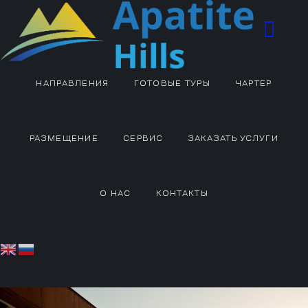
НАПРАВЛЕНИЯ
ГОТОВЫЕ ТУРЫ
ЧАРТЕР
РАЗМЕЩЕНИЕ
СЕРВИС
ЗАКАЗАТЬ УСЛУГИ
О НАС
КОНТАКТЫ