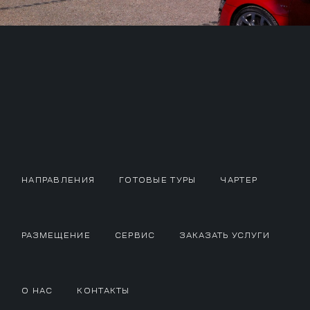
НАПРАВЛЕНИЯ
ГОТОВЫЕ ТУРЫ
ЧАРТЕР
РАЗМЕЩЕНИЕ
СЕРВИС
ЗАКАЗАТЬ УСЛУГИ
О НАС
КОНТАКТЫ