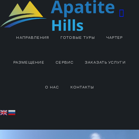
НАПРАВЛЕНИЯ
ГОТОВЫЕ ТУРЫ
ЧАРТЕР
РАЗМЕЩЕНИЕ
СЕРВИС
ЗАКАЗАТЬ УСЛУГИ
О НАС
КОНТАКТЫ