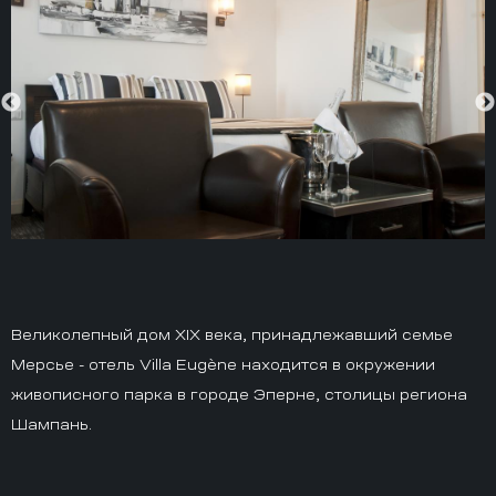
Великолепный дом XIX века, принадлежавший семье
Мерсье - отель Villa Eugène находится в окружении
живописного парка в городе Эперне, столицы региона
Шампань.