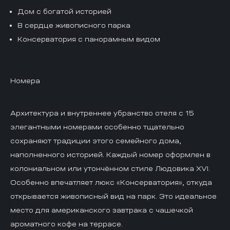
Дом с богатой историей
В сердце живописного парка
Консерватория с панорамным видом
Номера
Архитектура и внутреннее убранство отеля с 15
элегантными номерами особенно тщательно
сохраняют традиции этого семейного дома,
наполненного историей. Каждый номер оформлен в
колониальном или утончённом стиле Людовика XVI.
Особенно впечатляет люкс «Консерватория», откуда
открывается живописный вид на парк. Это идеальное
место для американского завтрака с чашечкой
ароматного кофе на террасе.