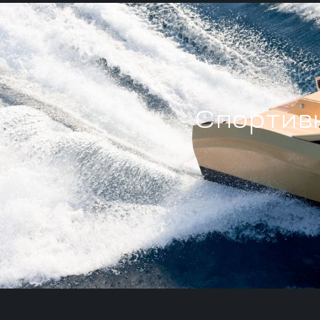
Спортивн