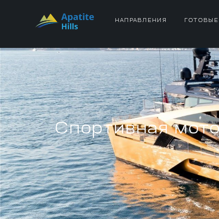
НАПРАВЛЕНИЯ
ГОТОВЫЕ
Спортивная мотор