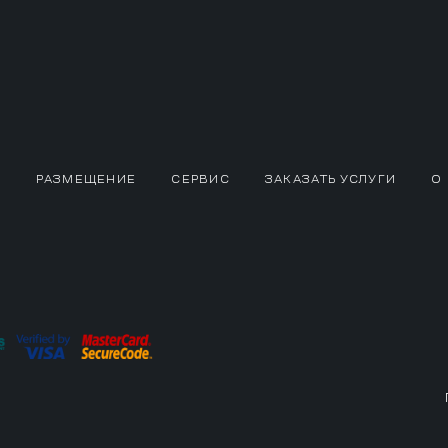
РАЗМЕЩЕНИЕ
СЕРВИС
ЗАКАЗАТЬ УСЛУГИ
О