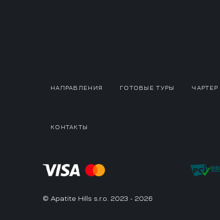
НАПРАВЛЕНИЯ
ГОТОВЫЕ ТУРЫ
ЧАРТЕР
КОНТАКТЫ
© Apatite Hills s.r.o. 2023 - 2026