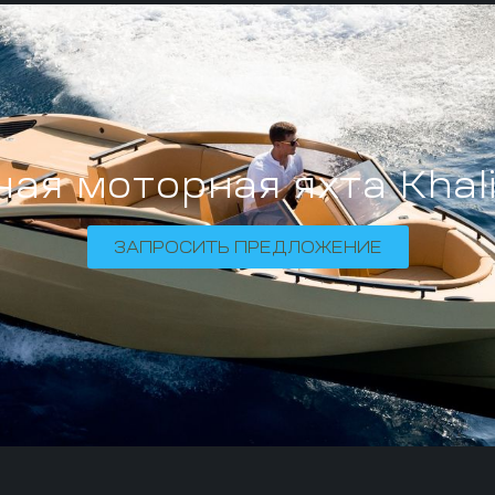
ая моторная яхта Khali
ЗАПРОСИТЬ ПРЕДЛОЖЕНИЕ