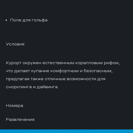
Поле для гольфа
Условия
Курорт окружен естественным коралловым рифом,
что делает купание комфортным и безопасным,
предлагая также отличные возможности для
снорклинга и дайвинга.
Номера
Развлечения