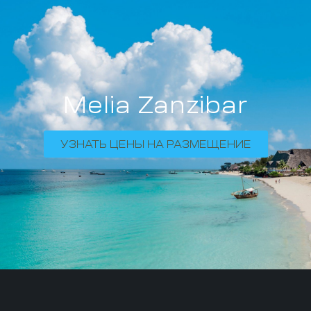
Melia Zanzibar
УЗНАТЬ ЦЕНЫ НА РАЗМЕЩЕНИЕ