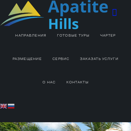
НАПРАВЛЕНИЯ
ГОТОВЫЕ ТУРЫ
ЧАРТЕР
РАЗМЕЩЕНИЕ
СЕРВИС
ЗАКАЗАТЬ УСЛУГИ
О НАС
КОНТАКТЫ