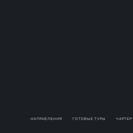
НАПРАВЛЕНИЯ
ГОТОВЫЕ ТУРЫ
ЧАРТЕР