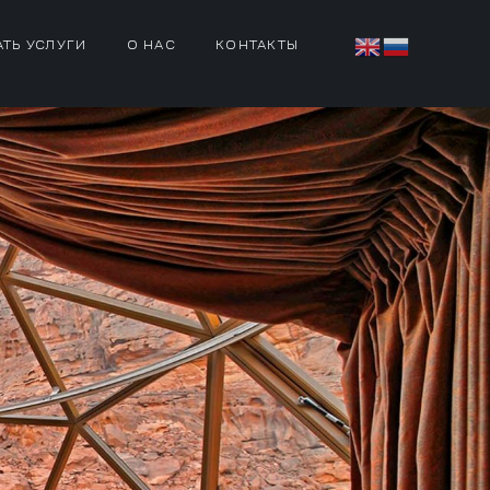
АТЬ УСЛУГИ
О НАС
КОНТАКТЫ