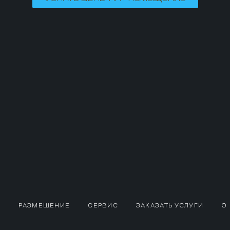
РАЗМЕЩЕНИЕ
СЕРВИС
ЗАКАЗАТЬ УСЛУГИ
О