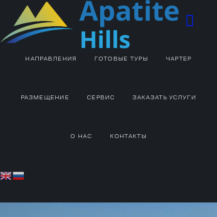
НАПРАВЛЕНИЯ
ГОТОВЫЕ ТУРЫ
ЧАРТЕР
РАЗМЕЩЕНИЕ
СЕРВИС
ЗАКАЗАТЬ УСЛУГИ
О НАС
КОНТАКТЫ