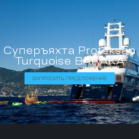
Суперъяхта Proteksan
Turquoise BARAKA
ЗАПРОСИТЬ ПРЕДЛОЖЕНИЕ