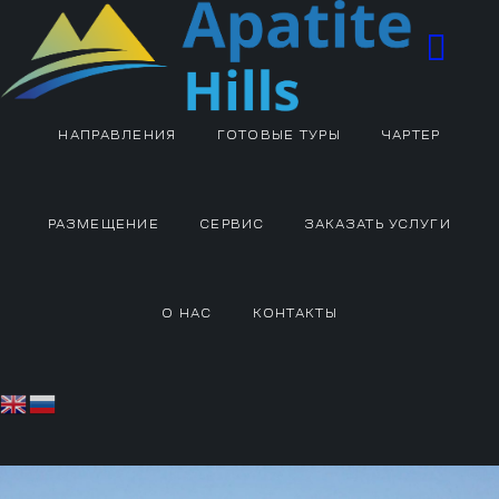
НАПРАВЛЕНИЯ
ГОТОВЫЕ ТУРЫ
ЧАРТЕР
РАЗМЕЩЕНИЕ
СЕРВИС
ЗАКАЗАТЬ УСЛУГИ
О НАС
КОНТАКТЫ