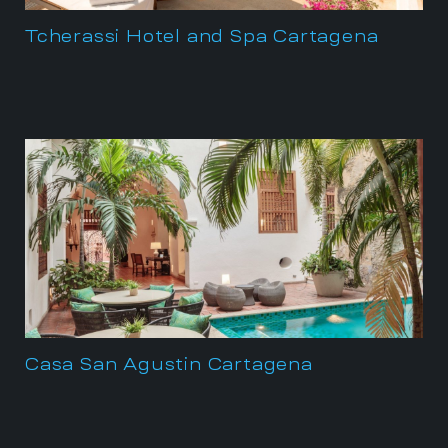
Tcherassi Hotel and Spa Cartagena
Casa San Agustin Cartagena