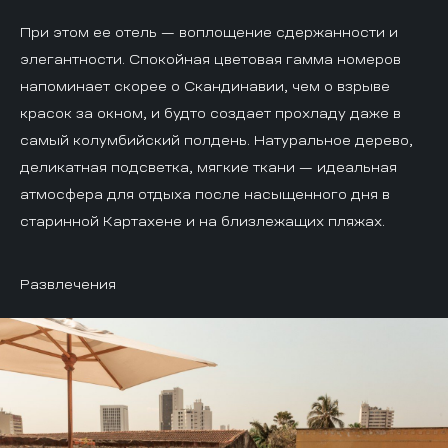
При этом ее отель — воплощение сдержанности и
элегантности. Спокойная цветовая гамма номеров
напоминает скорее о Скандинавии, чем о взрыве
красок за окном, и будто создает прохладу даже в
самый колумбийский полдень. Натуральное дерево,
деликатная подсветка, мягкие ткани — идеальная
атмосфера для отдыха после насыщенного дня в
старинной Картахене и на близлежащих пляжах.
Развлечения