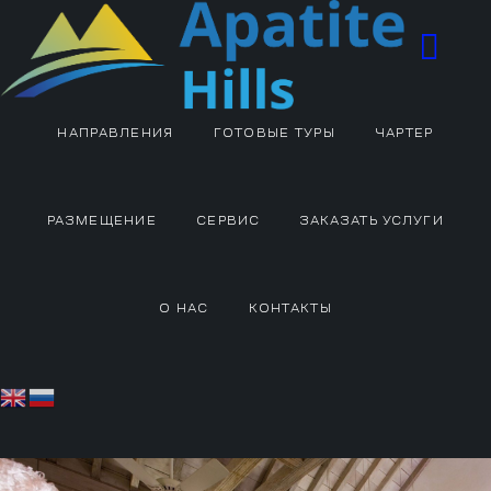
НАПРАВЛЕНИЯ
ГОТОВЫЕ ТУРЫ
ЧАРТЕР
РАЗМЕЩЕНИЕ
СЕРВИС
ЗАКАЗАТЬ УСЛУГИ
О НАС
КОНТАКТЫ