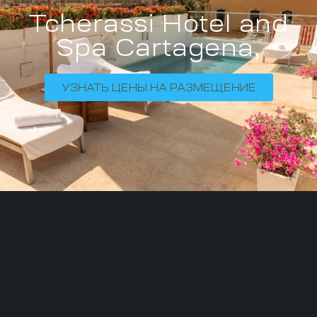
Tcherassi Hotel and
Spa Cartagena,
УЗНАТЬ ЦЕНЫ НА РАЗМЕЩЕНИЕ