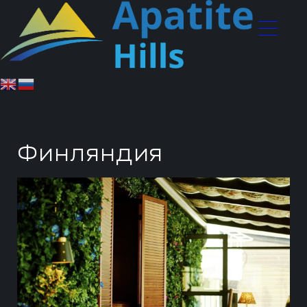
Финляндия