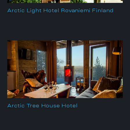
Arctic Light Hotel Rovaniemi Finland
Arctic Tree House Hotel