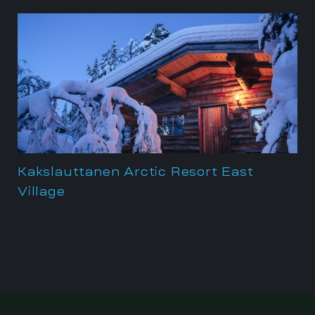
Kakslauttanen Arctic Resort East
Village