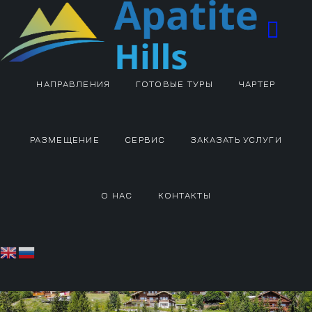
НАПРАВЛЕНИЯ
ГОТОВЫЕ ТУРЫ
ЧАРТЕР
РАЗМЕЩЕНИЕ
СЕРВИС
ЗАКАЗАТЬ УСЛУГИ
О НАС
КОНТАКТЫ