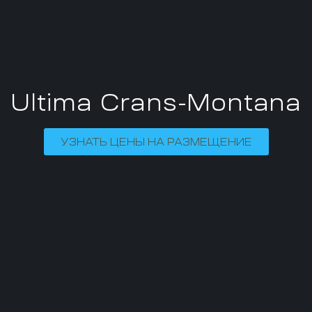
Ultima Crans-Montana
УЗНАТЬ ЦЕНЫ НА РАЗМЕЩЕНИЕ