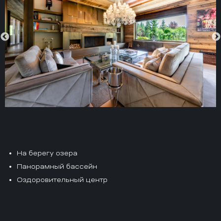
На берегу озера
Панорамный бассейн
Оздоровительный центр