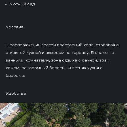
Уютный сад
Условия
В распоряжении гостей просторный холл, столовая с
открытой кухней и выходом на террасу, 5 спален с
ванными комнатами, зона отдыха с сауной, spa и
хамам, панорамный бассейн и летняя кухня с
барбекю.
Удобства