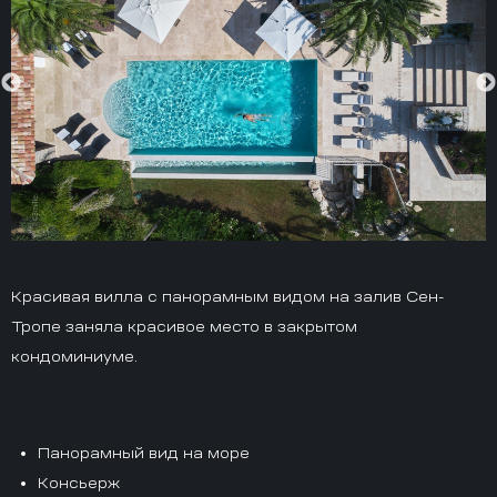
Красивая вилла с панорамным видом на залив Сен-
Тропе заняла красивое место в закрытом
кондоминиуме.
Панорамный вид на море
Консьерж