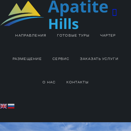
НАПРАВЛЕНИЯ
ГОТОВЫЕ ТУРЫ
ЧАРТЕР
РАЗМЕЩЕНИЕ
СЕРВИС
ЗАКАЗАТЬ УСЛУГИ
О НАС
КОНТАКТЫ