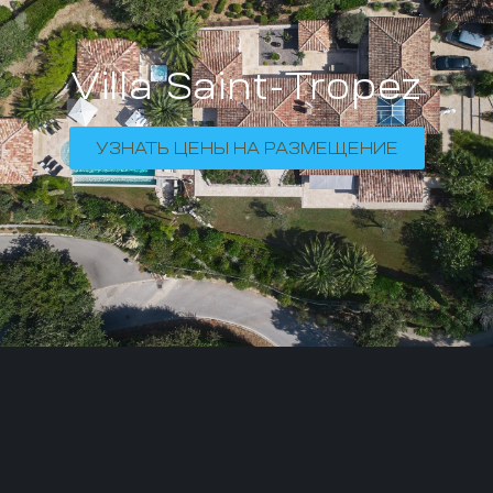
Villa Saint-Tropez
УЗНАТЬ ЦЕНЫ НА РАЗМЕЩЕНИЕ