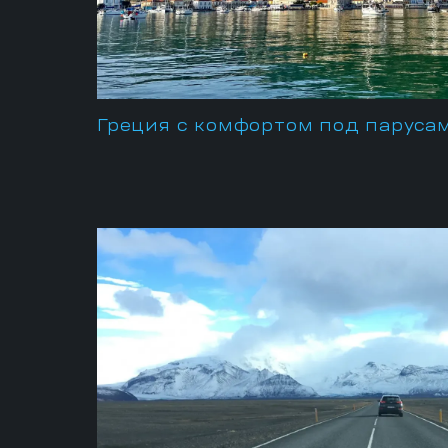
Греция с комфортом под паруса