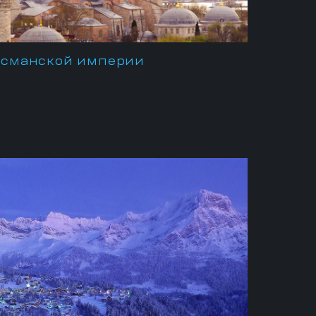
 Османской империи