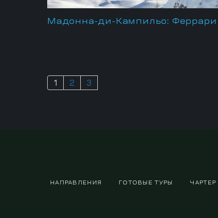
Мадонна-ди-Кампильо: Феррари
1
2
3
НАПРАВЛЕНИЯ
ГОТОВЫЕ ТУРЫ
ЧАРТЕР