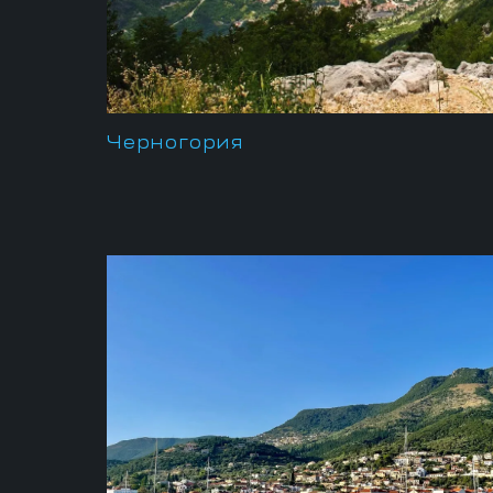
Черногория