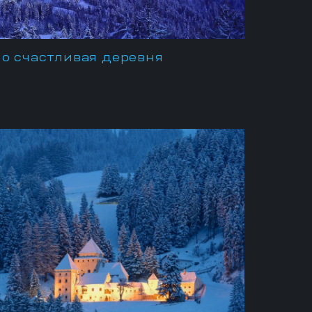
о счастливая деревня