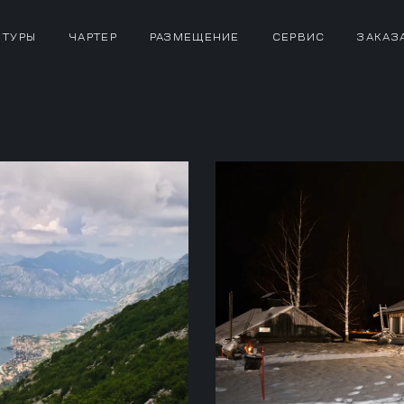
 ТУРЫ
ЧАРТЕР
РАЗМЕЩЕНИЕ
СЕРВИС
ЗАКАЗ