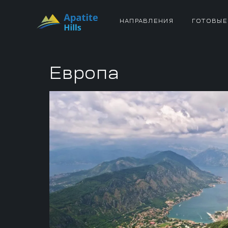
НАПРАВЛЕНИЯ
ГОТОВЫЕ
Европа