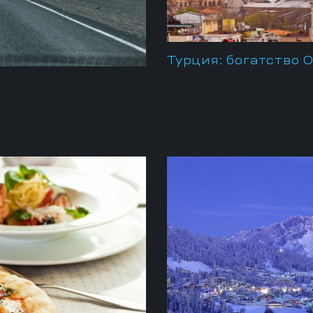
Турция: богатство