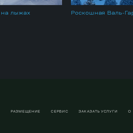
 на лыжах
Роскошная Валь-Га
РАЗМЕЩЕНИЕ
СЕРВИС
ЗАКАЗАТЬ УСЛУГИ
О