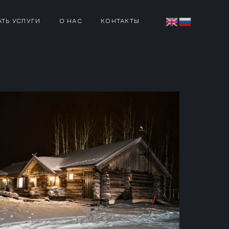
АТЬ УСЛУГИ
О НАС
КОНТАКТЫ