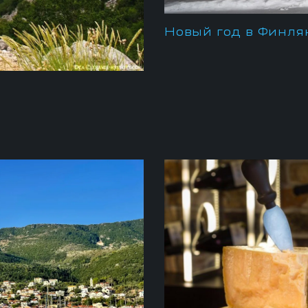
Новый год в Финл