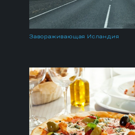
Завораживающая Исландия