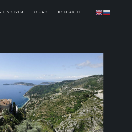
АТЬ УСЛУГИ
О НАС
КОНТАКТЫ