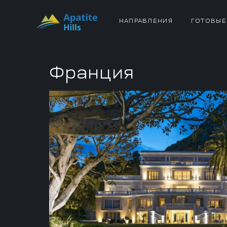
НАПРАВЛЕНИЯ
ГОТОВЫЕ
Франция