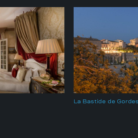
La Bastide de Gorde