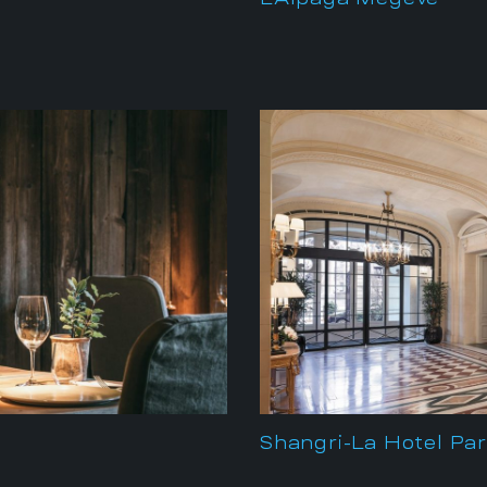
Shangri-La Hotel Par