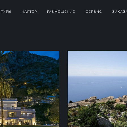
 ТУРЫ
ЧАРТЕР
РАЗМЕЩЕНИЕ
СЕРВИС
ЗАКАЗ