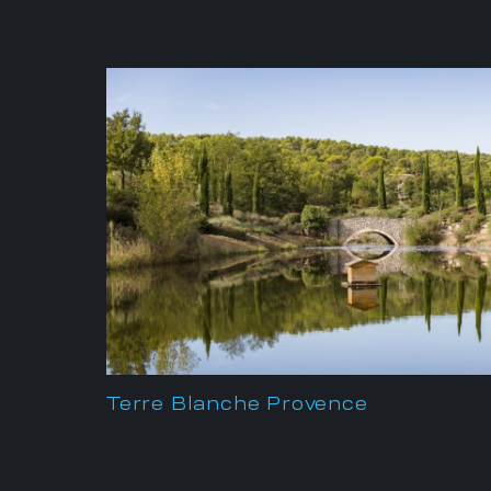
Terre Blanche Provence