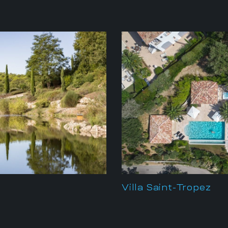
Villa Saint-Tropez