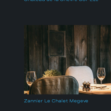
Zannier Le Chalet Megeve